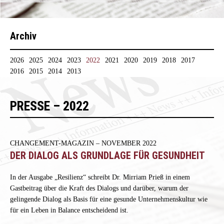
Archiv
2026
2025
2024
2023
2022
2021
2020
2019
2018
2017
2016
2015
2014
2013
PRESSE – 2022
CHANGEMENT-MAGAZIN – NOVEMBER 2022
DER DIALOG ALS GRUNDLAGE FÜR GESUNDHEIT
In der Ausgabe „Resilienz“ schreibt Dr. Mirriam Prieß in einem
Gastbeitrag über die Kraft des Dialogs und darüber, warum der
gelingende Dialog als Basis für eine gesunde Unternehmenskultur wie
für ein Leben in Balance entscheidend ist.